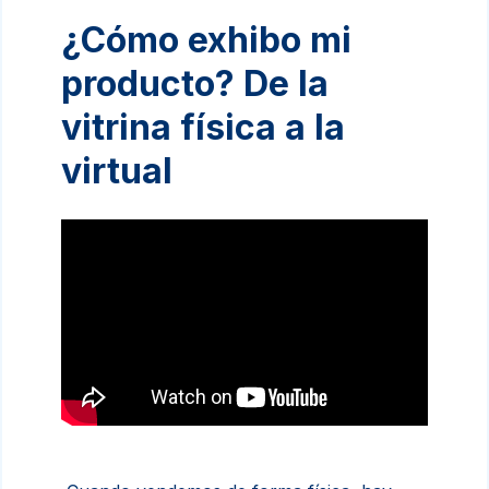
¿Cómo exhibo mi
producto? De la
vitrina física a la
virtual