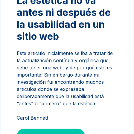
La estética no va
antes ni después de
la usabilidad en un
sitio web
Este artículo inicialmente se iba a tratar de
la actualización contínua y orgánica que
debe tener una web, y de por qué esto es
importante. Sin embargo durante mi
investigación fuí encontrando muchos
artículos donde se expresaba
deliberadamente que la usabilidad está
“antes” o “primero” que la estética.
Carol Bennett