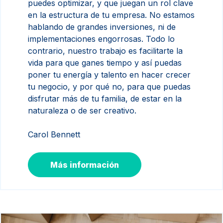
puedes optimizar, y que juegan un rol clave
en la estructura de tu empresa. No estamos
hablando de grandes inversiones, ni de
implementaciones engorrosas. Todo lo
contrario, nuestro trabajo es facilitarte la
vida para que ganes tiempo y así puedas
poner tu energía y talento en hacer crecer
tu negocio, y por qué no, para que puedas
disfrutar más de tu familia, de estar en la
naturaleza o de ser creativo.
Carol Bennett
Más información