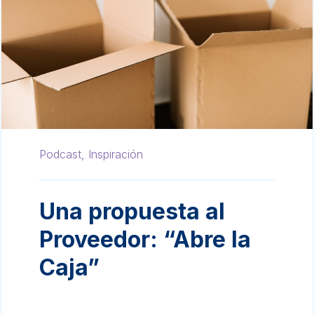
Podcast,
Inspiración
Una propuesta al
Proveedor: “Abre la
Caja”