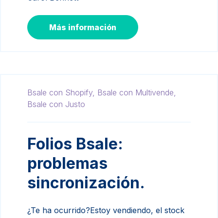
Más información
Bsale con Shopify,
Bsale con Multivende,
Bsale con Justo
Folios Bsale:
problemas
sincronización.
¿Te ha ocurrido?Estoy vendiendo, el stock