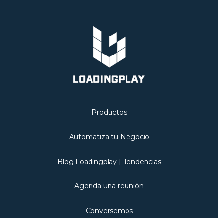
Productos
Automatiza tu Negocio
Blog Loadingplay | Tendencias
Agenda una reunión
Conversemos