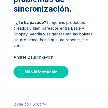
sincronización.
¨¿Te ha pasado?
Tengo mis productos
creados y bien pareados entre Bsale y
Shopify. Vendía y se generaban las boletas
sin problema, hasta que, de repente, mis
ventas...
Andres Zauschkevich
Más información
Bsale con Shopify