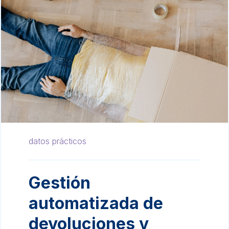
datos prácticos
Gestión
automatizada de
devoluciones y