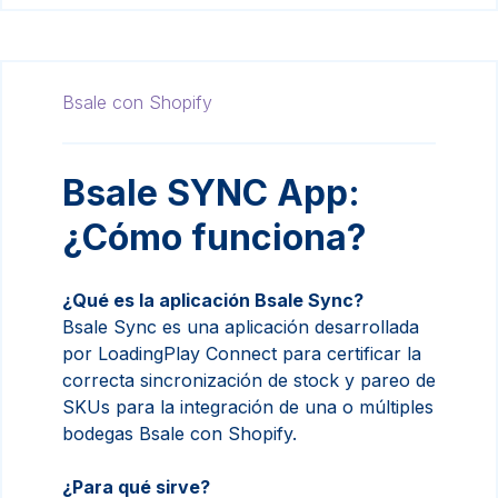
Bsale con Shopify
Bsale SYNC App:
¿Cómo funciona?
¿Qué es la aplicación Bsale Sync?
Bsale Sync es una aplicación desarrollada
por LoadingPlay Connect para certificar la
correcta sincronización de stock y pareo de
SKUs para la integración de una o múltiples
bodegas Bsale con Shopify.
¿Para qué sirve?