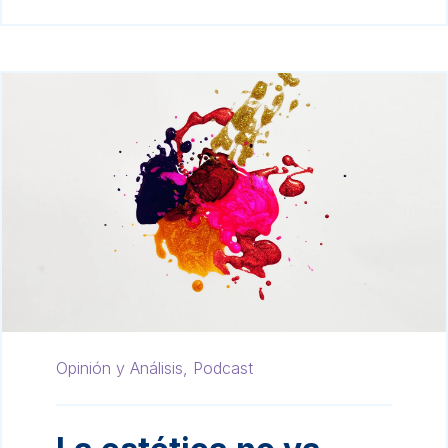
Opinión y Análisis,
Podcast