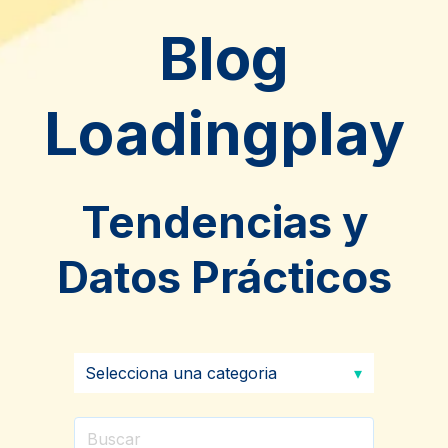
Blog
Loadingplay
Tendencias y
Datos Prácticos