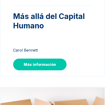
Más allá del Capital
Humano
Carol Bennett
Más información