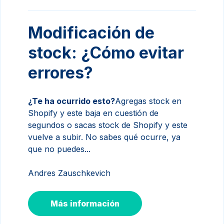
Modificación de
stock: ¿Cómo evitar
errores?
¿Te ha ocurrido esto?
Agregas stock en
Shopify y este baja en cuestión de
segundos o sacas stock de Shopify y este
vuelve a subir. No sabes qué ocurre, ya
que no puedes...
Andres Zauschkevich
Más información