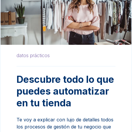
datos prácticos
Descubre todo lo que
puedes automatizar
en tu tienda
Te voy a explicar con lujo de detalles todos
los procesos de gestión de tu negocio que