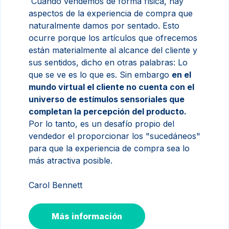
Cuando vendemos de forma física, hay
aspectos de la experiencia de compra que
naturalmente damos por sentado. Esto
ocurre porque los artículos que ofrecemos
están materialmente al alcance del cliente y
sus sentidos, dicho en otras palabras: Lo
que se ve es lo que es. Sin embargo
en el
mundo virtual el cliente no cuenta con el
universo de estímulos sensoriales que
completan la percepción del producto.
Por lo tanto, es un desafío propio del
vendedor el proporcionar los "sucedáneos"
para que la experiencia de compra sea lo
más atractiva posible.
Carol Bennett
Más información