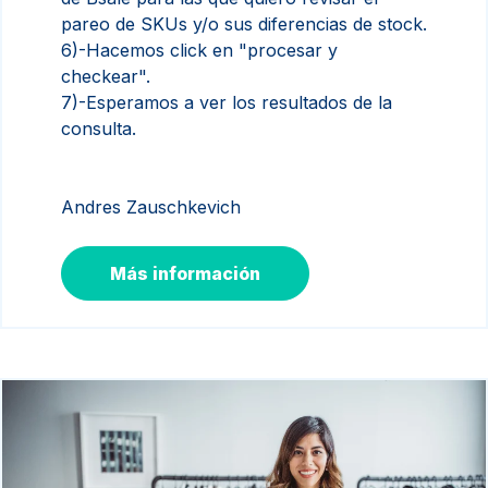
pareo de SKUs y/o sus diferencias de stock.
6)-Hacemos click en "procesar y
checkear".
7)-Esperamos a ver los resultados de la
consulta.
Andres Zauschkevich
Más información