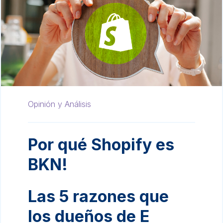
Opinión y Análisis
Por qué Shopify es
BKN!
Las 5 razones que
los dueños de E