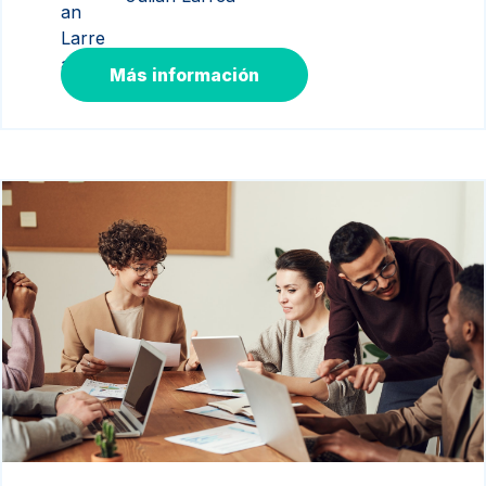
Más información