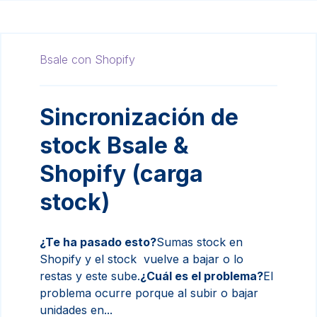
Bsale con Shopify
Sincronización de
stock Bsale &
Shopify (carga
stock)
¿Te ha pasado esto?
Sumas stock en
Shopify y el stock vuelve a bajar o lo
restas y este sube.
¿Cuál es el problema?
El
problema ocurre porque al subir o bajar
unidades en...