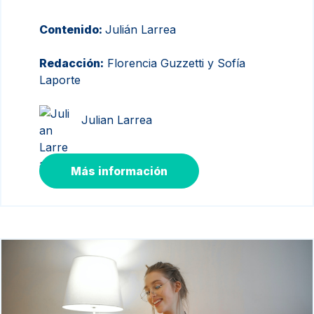
Contenido:
Julián Larrea
Redacción:
Florencia Guzzetti y Sofía
Laporte
Julian Larrea
Más información