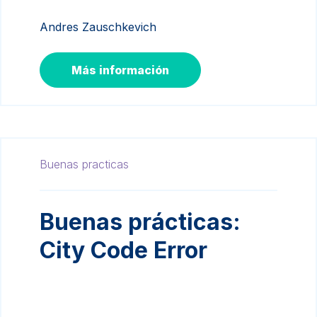
Andres Zauschkevich
Más información
Buenas practicas
Buenas prácticas:
City Code Error