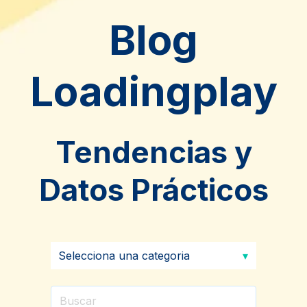
Blog
Loadingplay
Tendencias y
Datos Prácticos