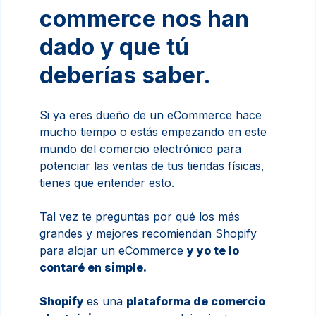
commerce nos han
dado y que tú
deberías saber.
Si ya eres dueño de un eCommerce hace
mucho tiempo o estás empezando en este
mundo del comercio electrónico para
potenciar las ventas de tus tiendas físicas,
tienes que entender esto.
Tal vez te preguntas por qué los más
grandes y mejores recomiendan Shopify
para alojar un eCommerce
y yo te lo
contaré en simple.
Shopify
es una
plataforma de comercio