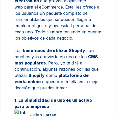
electrónico
que provee alojamiento
web para el eCommerce. Ésta, les ofrece a
los usuarios un paquete completo de
funcionalidades que se pueden llegar a
emplear al gusto y necesidad personal de
cada uno. Todo siempre teniendo en cuenta
los objetivos de cada negocio.
Los
beneficios de utilizar Shopify
son
muchos y lo convierte en uno de los
CMS
más populares
. Pero, yo te diré a
continuación, algunas razones por las que
utilizar
Shopify
como
plataforma de
venta online
o quedarte en ella es la mejor
decisión que puedes tomar.
1. La Simplicidad de uso es un activo
para tu empresa
Julian Larrea