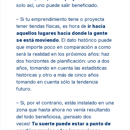
solo así, uno puede salir beneficiado.
– Si tu emprendimiento tiene o proyecta
tener tiendas físicas, es hora de
ir hacia
aquellos lugares hacia donde la gente
se está moviendo
. El dato histórico puede
que importe poco en comparación a como
será la realidad en los próximos años: haz
dos horizontes de planificación: uno a dos
años, tomando en cuenta las estadísticas
históricas y otro a más de cinco años
tomando en cuenta sólo la tendencia
futuro.
– Si, por el contrario, estás instalado en una
zona que hasta ahora no venía resultando
del todo beneficiosa, ¡pensalo dos
veces!
Tu suerte puede estar a punto de