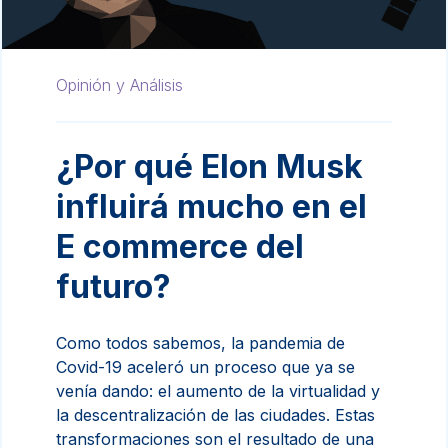
Opinión y Análisis
¿Por qué Elon Musk
influirá mucho en el
E commerce del
futuro?
Como todos sabemos, la pandemia de
Covid-19 aceleró un proceso que ya se
venía dando: el aumento de la virtualidad y
la descentralización de las ciudades. Estas
transformaciones son el resultado de una