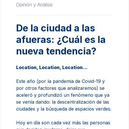
Opinión y Análisis
De la ciudad a las
afueras: ¿Cuál es la
nueva tendencia?
Location, Location, Location…
Este año (por la pandemia de Covid-19 y
por otros factores que analizaremos) se
aceleró y profundizó un fenómeno que ya
se venía dando: la descentralización de las
ciudades y la búsqueda de espacios verdes.
Hoy en día son cada vez más las personas