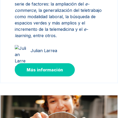
serie de factores: la ampliación del
e-
commerce
, la generalización del teletrabajo
como modalidad laboral, la búsqueda de
espacios verdes y más amplios y el
incremento de la telemedicina y el
e-
learning,
entre otros.
Julian Larrea
Más información