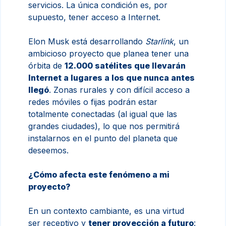
servicios. La única condición es, por
supuesto, tener acceso a Internet.
Elon Musk está desarrollando
Starlink
, un
ambicioso proyecto que planea tener una
órbita de
12.000 satélites que llevarán
Internet a lugares a los que nunca antes
llegó
. Zonas rurales y con difícil acceso a
redes móviles o fijas podrán estar
totalmente conectadas (al igual que las
grandes ciudades), lo que nos permitirá
instalarnos en el punto del planeta que
deseemos.
¿Cómo afecta este fenómeno a mi
proyecto?
En un contexto cambiante, es una virtud
ser receptivo y
tener proyección a futuro
: