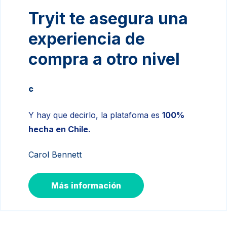
Tryit te asegura una
experiencia de
compra a otro nivel
c
Y hay que decirlo, la platafoma
es
100%
hecha en Chile.
Carol Bennett
Más información