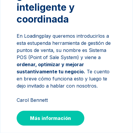
inteligente y
coordinada
En Loadingplay queremos introducirlos a
esta estupenda herramienta de gestión de
puntos de venta, su nombre es Sistema
POS (Point of Sale System) y viene a
ordenar, optimizar y mejorar
sustantivamente tu negocio.
Te cuento
en breve cómo funciona esto y luego te
dejo invitado a hablar con nosotros.
Carol Bennett
Más información