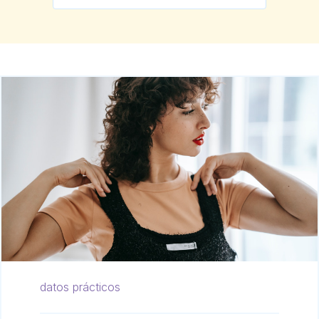
datos prácticos