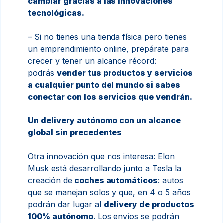
cambiar gracias a las innovaciones
tecnológicas.
– Si no tienes una tienda física pero tienes
un emprendimiento online, prepárate para
crecer y tener un alcance récord:
podrás
vender tus productos y servicios
a cualquier punto del mundo si sabes
conectar con los servicios que vendrán.
Un delivery autónomo con un alcance
global sin precedentes
Otra innovación que nos interesa: Elon
Musk está desarrollando junto a Tesla la
creación de
coches automáticos
: autos
que se manejan solos y que, en 4 o 5 años
podrán dar lugar al
delivery de productos
100% autónomo
. Los envíos se podrán