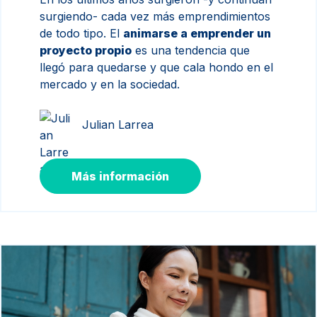
surgiendo- cada vez más emprendimientos
de todo tipo. El
animarse a emprender un
proyecto propio
es una tendencia que
llegó para quedarse y que cala hondo en el
mercado y en la sociedad.
Julian Larrea
Más información