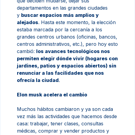
que deciden mudarse, dejar sus
departamentos en las grandes ciudades
y
buscar espacios más amplios y
alejados
. Hasta este momento, la elección
estaba marcada por la cercanía a los
grandes centros urbanos (oficinas, bancos,
centros administrativos, etc.), pero hoy esto
cambió:
los avances tecnológicos nos
permiten elegir dónde vivir (hogares con
jardines, patios y espacios abiertos) sin
renunciar a las facilidades que nos
ofrecía la ciudad
.
Elon musk acelera el cambio
Muchos hábitos cambiaron y ya son cada
vez más las actividades que hacemos desde
casa: trabajar, tener clases, consultas
médicas, comprar y vender productos y