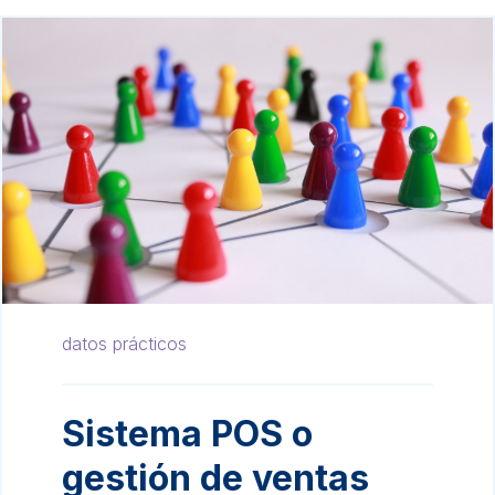
datos prácticos
Sistema POS o
gestión de ventas