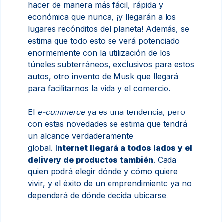
hacer de manera más fácil, rápida y
económica que nunca, ¡y llegarán a los
lugares recónditos del planeta! Además, se
estima que todo esto se verá potenciado
enormemente con la utilización de los
túneles subterráneos, exclusivos para estos
autos, otro invento de Musk que llegará
para facilitarnos la vida y el comercio.
El
e-commerce
ya es una tendencia, pero
con estas novedades se estima que tendrá
un alcance verdaderamente
global.
Internet llegará a todos lados y el
delivery de productos también
. Cada
quien podrá elegir dónde y cómo quiere
vivir, y el éxito de un emprendimiento ya no
dependerá de dónde decida ubicarse.