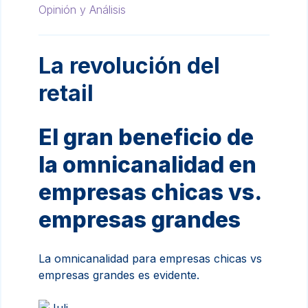
Opinión y Análisis
La revolución del
retail
El gran beneficio de
la omnicanalidad en
empresas chicas vs.
empresas grandes
La omnicanalidad para empresas chicas vs
empresas grandes es evidente.