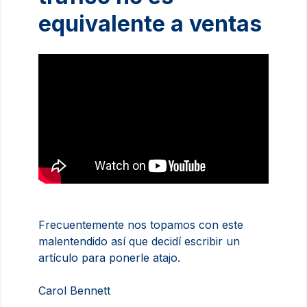
equivalente a ventas
Frecuentemente nos topamos con este
malentendido así que decidí escribir un
artículo para ponerle atajo.
Carol Bennett