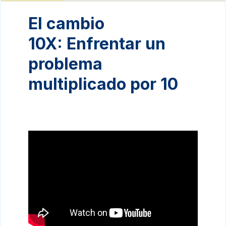
El cambio
10X: Enfrentar un
problema
multiplicado por 10