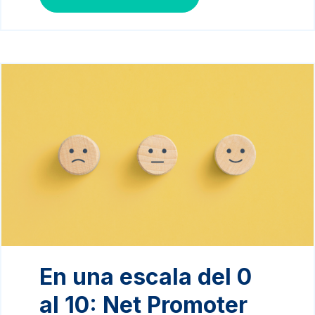
En una escala del 0
al 10: Net Promoter