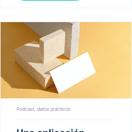
Podcast,
datos prácticos