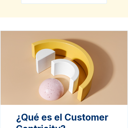
¿Qué es el Customer