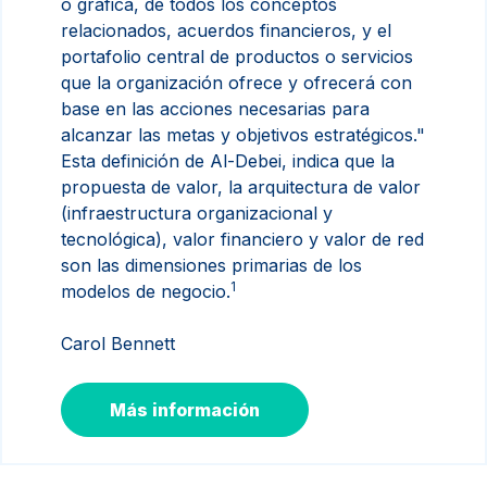
o gráfica, de todos los conceptos
relacionados, acuerdos financieros, y el
portafolio central de productos o servicios
que la organización ofrece y ofrecerá con
base en las acciones necesarias para
alcanzar las metas y objetivos estratégicos."
Esta definición de Al-Debei, indica que la
propuesta de valor
, la arquitectura de valor
(infraestructura organizacional y
tecnológica), valor financiero y valor de red
son las dimensiones primarias de los
1
modelos de negocio.
Carol Bennett
Más información