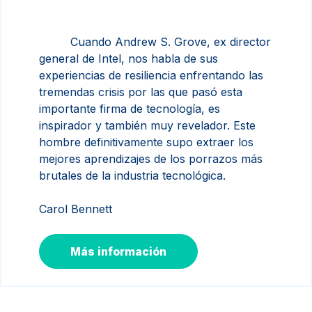
Cuando Andrew S. Grove, ex director
general de Intel, nos habla de sus
experiencias de resiliencia enfrentando las
tremendas crisis por las que pasó esta
importante firma de tecnología, es
inspirador y también muy revelador. Este
hombre definitivamente supo extraer los
mejores aprendizajes de los porrazos más
brutales de la industria tecnológica.
Carol Bennett
Más información