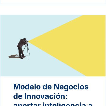
Modelo de Negocios
de Innovación:
aportar inteligencia a