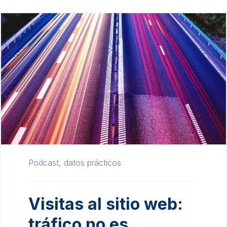
Podcast,
datos prácticos
Visitas al sitio web:
tráfico no es