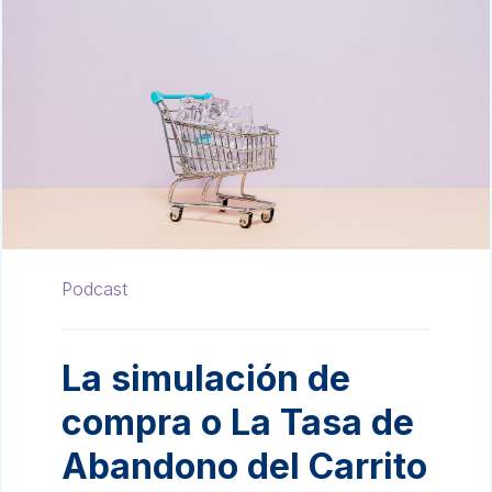
Podcast
La simulación de
compra o La Tasa de
Abandono del Carrito