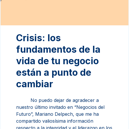
Crisis: los
fundamentos de la
vida de tu negocio
están a punto de
cambiar
No puedo dejar de agradecer a
nuestro último invitado en “Negocios del
Futuro”, Mariano Delpech, que me ha
compartido valiosísima información
respecto a la integridad y el liderazgo en los