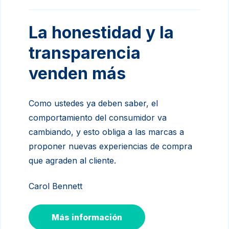
La honestidad y la
transparencia
venden más
Como ustedes ya deben saber, el
comportamiento del consumidor va
cambiando, y esto obliga a las marcas a
proponer nuevas experiencias de compra
que agraden al cliente.
Carol Bennett
Más información