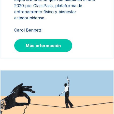
2020 por ClassPass, plataforma de
entrenamiento físico y bienestar
estadounidense.
Carol Bennett
Más información