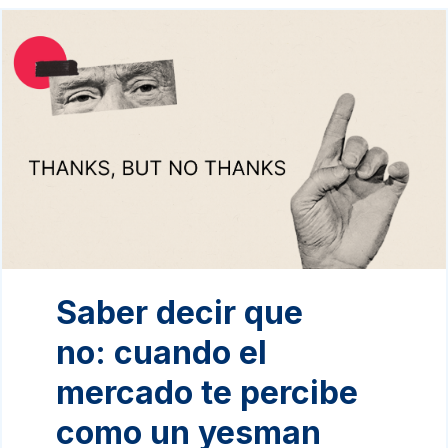
Saber decir que
no: cuando el
mercado te percibe
como un yesman