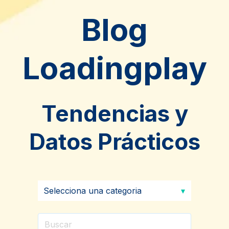
Blog
Loadingplay
Tendencias y
Datos Prácticos