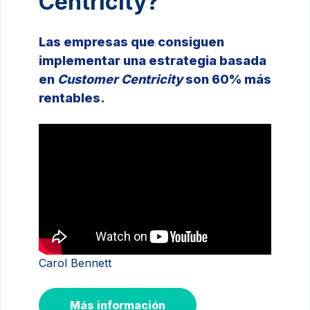
Centricity?
Las empresas que
consiguen
implementar una estrategia basada
en
Customer Centricity
son 60% más
rentables.
Carol Bennett
Más información