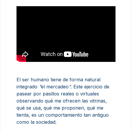
E
l ser humano tiene de forma natural
integrado
"
el mercadeo
".
Este ejercicio de
pasear por pasillos reales o virtuales
observando qué me ofrecen las vitrinas,
qué se usa, qué me proponen, qué me
tienta, es un comportamiento tan antiguo
como la sociedad.