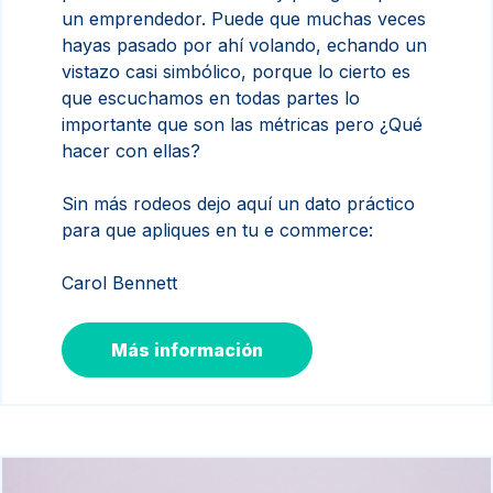
un emprendedor. Puede que muchas veces
hayas pasado por ahí volando, echando un
vistazo casi simbólico, porque lo cierto es
que escuchamos en todas partes lo
importante que son las métricas pero ¿Qué
hacer con ellas?
Sin más rodeos dejo aquí un dato práctico
para que apliques en tu e commerce:
Carol Bennett
Más información