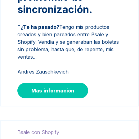
sincronización.
¨¿Te ha pasado?
Tengo mis productos
creados y bien pareados entre Bsale y
Shopify. Vendía y se generaban las boletas
sin problema, hasta que, de repente, mis
ventas...
Andres Zauschkevich
Más información
Bsale con Shopify