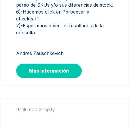
pareo de SKUs y/o sus diferencias de stock.
6)-Hacemos click en "procesar y
checkear".
7)-Esperamos a ver los resultados de la
consulta.
Andres Zauschkevich
Más información
Bsale con Shopify