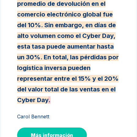
promedio de devolución en el
comercio electrónico global fue
del 10%. Sin embargo, en días de
alto volumen como el Cyber Day,
esta tasa puede aumentar hasta
un 30%. En total, las pérdidas por
logística inversa pueden
representar entre el 15% y el 20%
del valor total de las ventas en el
Cyber Day
.
Carol Bennett
Más información