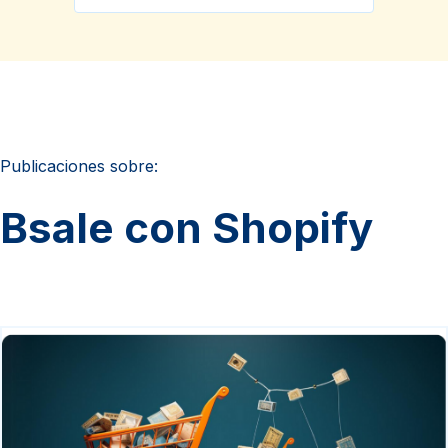
Publicaciones sobre:
Bsale con Shopify