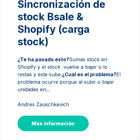
Sincronización de
stock Bsale &
Shopify (carga
stock)
¿Te ha pasado esto?
Sumas stock en
Shopify y el stock vuelve a bajar o lo
restas y este sube.
¿Cuál es el problema?
El
problema ocurre porque al subir o bajar
unidades en...
Andres Zauschkevich
Más información