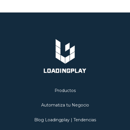
Productos
Automatiza tu Negocio
Blog Loadingplay | Tendencias