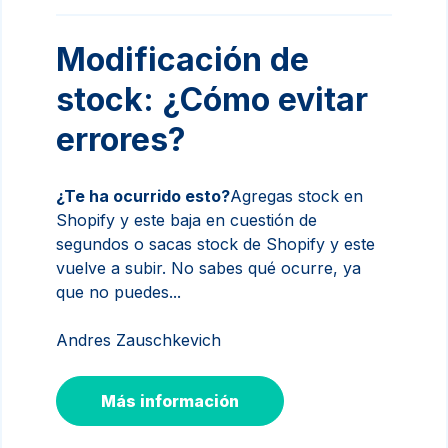
Modificación de
stock: ¿Cómo evitar
errores?
¿Te ha ocurrido esto?
Agregas stock en
Shopify y este baja en cuestión de
segundos o sacas stock de Shopify y este
vuelve a subir. No sabes qué ocurre, ya
que no puedes...
Andres Zauschkevich
Más información