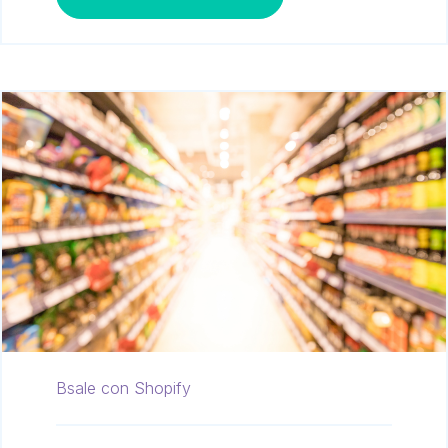
Bsale con Shopify