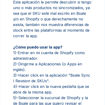
Esta aplicación le permite descubrir si tengo
uno o más productos no sincronizados, ya
sea que el SKU esté mal escrito en Bsale
y/o en Shopify o que derechamente no
exista, también nos muestra diferencias de
stock entre las plataformas al momento de
correr la app.
¿Cómo puedo usar la app?
1)-Entrar en mi cuenta de Shopify como
administrador.
2)-Dirigirme a Aplicaciones (o Apps en
inglés).
3)-Hacer click en la aplicación "Bsale Sync
I Revision de SKUs".
4)-Hacer click en la nueva pestaña que se
abre de la misma app.
5)-Seleccionar la sucursal de Shopify y la
de Bsale para las que quiero revisar el