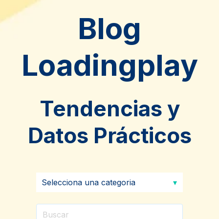
Blog
Loadingplay
Tendencias y
Datos Prácticos