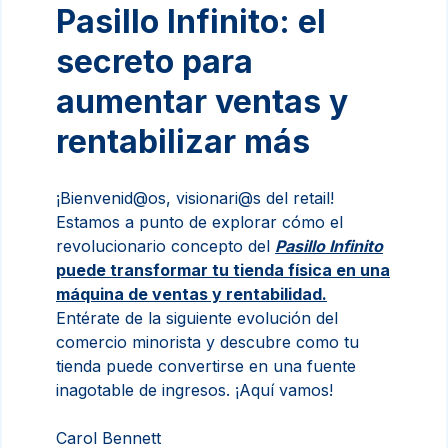
Pasillo Infinito: el
secreto para
aumentar ventas y
rentabilizar más
¡Bienvenid@os, visionari@s del retail!
Estamos a punto de explorar cómo el
revolucionario concepto del
Pasillo Infinito
puede transformar tu tienda física en una
máquina de ventas y rentabilidad.
Entérate de la siguiente evolución del
comercio minorista y descubre como tu
tienda puede convertirse en una fuente
inagotable de ingresos. ¡Aquí vamos!
Carol Bennett