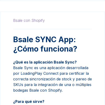
Bsale con Shopify
Bsale SYNC App:
¿Cómo funciona?
¿Qué es la aplicación Bsale Sync?
Bsale Sync es una aplicación desarrollada
por LoadingPlay Connect para certificar la
correcta sincronización de stock y pareo de
SKUs para la integración de una o múltiples
bodegas Bsale con Shopify.
¿Para qué sirve?