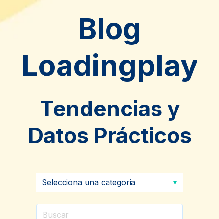
Blog
Loadingplay
Tendencias y
Datos Prácticos