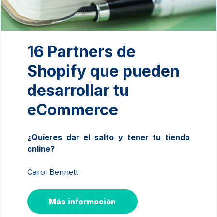
16 Partners de
Shopify que pueden
desarrollar tu
eCommerce
¿Quieres dar el salto y tener tu tienda
online?
Carol Bennett
Más información