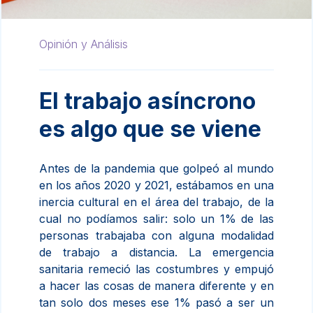
Opinión y Análisis
El trabajo asíncrono
es algo que se viene
Antes de la pandemia que golpeó al mundo
en los años 2020 y 2021, estábamos en una
inercia cultural en el área del trabajo, de la
cual no podíamos salir: solo un 1% de las
personas trabajaba con alguna modalidad
de trabajo a distancia. La emergencia
sanitaria remeció las costumbres y empujó
a hacer las cosas de manera diferente y en
tan solo dos meses ese 1% pasó a ser un