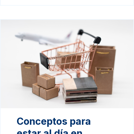
Conceptos para
estar al día en