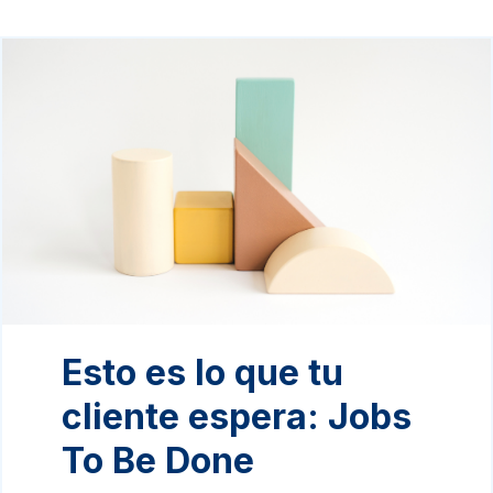
Esto es lo que tu
cliente espera: Jobs
To Be Done