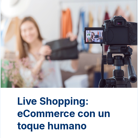
Live Shopping:
eCommerce con un
toque humano