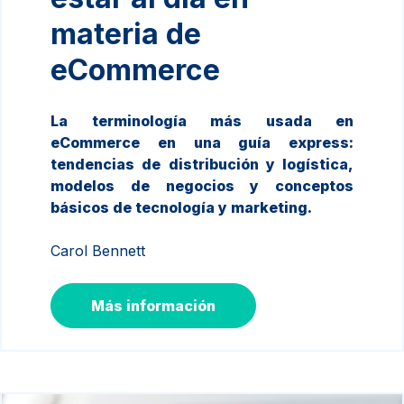
materia de
eCommerce
La terminología más usada en
eCommerce en una guía express:
tendencias de distribución y logística,
modelos de negocios y conceptos
básicos de tecnología y marketing.
Carol Bennett
Más información