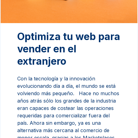
Optimiza tu web para
vender en el
extranjero
Con la tecnología y la innovación
evolucionando día a día, el mundo se está
volviendo más pequeño. Hace no muchos
años atrás sólo los grandes de la industria
eran capaces de costear las operaciones
requeridas para comercializar fuera del
país. Ahora sin embargo, ya es una
alternativa más cercana al comercio de
menor escala, gracias a los Marketplaces