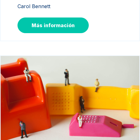
Carol Bennett
Más información