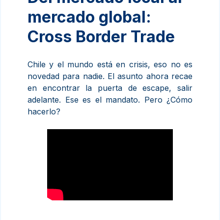
mercado global:
Cross Border Trade
Chile y el mundo está en crisis, eso no es
novedad para nadie. El asunto ahora recae
en encontrar la puerta de escape, salir
adelante. Ese es el mandato. Pero ¿Cómo
hacerlo?