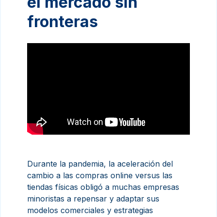
el mercado sin
fronteras
Durante la pandemia, la aceleración del
cambio a las compras online versus las
tiendas físicas obligó a muchas empresas
minoristas a repensar y adaptar sus
modelos comerciales y estrategias