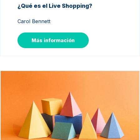
¿Qué es el Live Shopping?
Carol Bennett
Más información