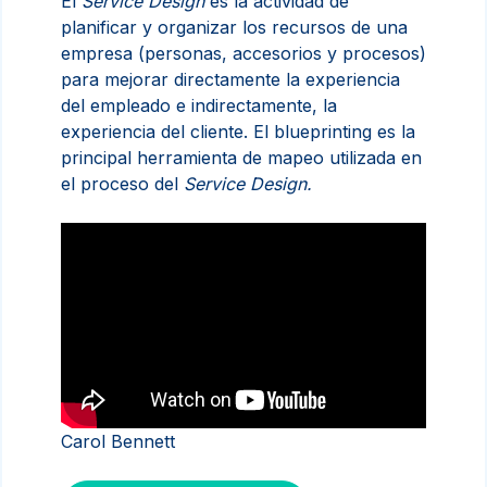
El
Service Design
es la actividad de
planificar y organizar los recursos de una
empresa (personas, accesorios y procesos)
para mejorar directamente la experiencia
del empleado e indirectamente, la
experiencia del cliente. El blueprinting es la
principal herramienta de mapeo utilizada en
el proceso del
Service Design.
Carol Bennett