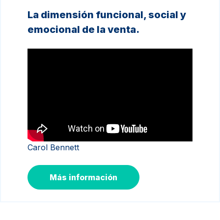
La dimensión funcional, social y
emocional de la venta.
Carol Bennett
Más información