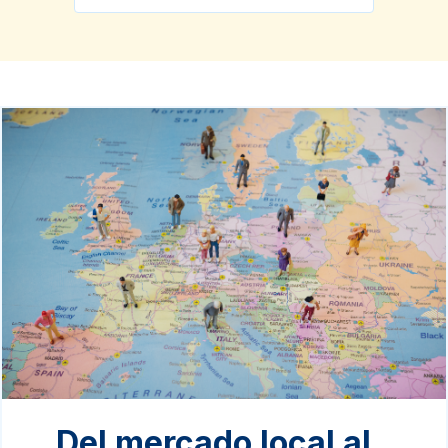
Del mercado local al