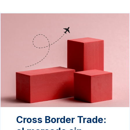
Cross Border Trade: