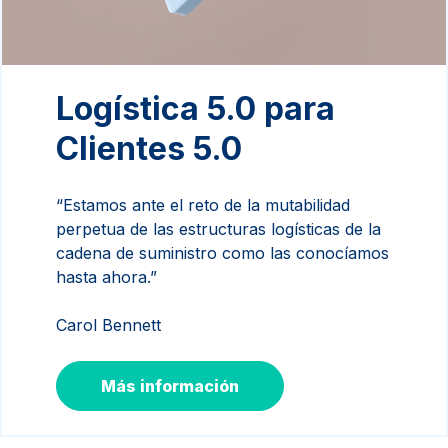
Logística 5.0 para
Clientes 5.0
“Estamos ante el reto de la mutabilidad
perpetua de las estructuras logísticas de la
cadena de suministro como las conocíamos
hasta ahora.”
Carol Bennett
Más información