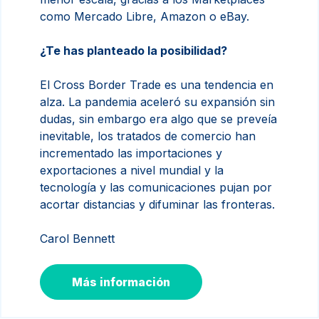
como Mercado Libre, Amazon o eBay.
¿Te has planteado la posibilidad?
El Cross Border Trade es una tendencia en
alza. La pandemia aceleró su expansión sin
dudas, sin embargo era algo que se preveía
inevitable, l
os tratados de comercio han
incrementado las importaciones y
exportaciones a nivel mundial y la
tecnología y las comunicaciones pujan por
acortar distancias y difuminar las fronteras.
Carol Bennett
Más información