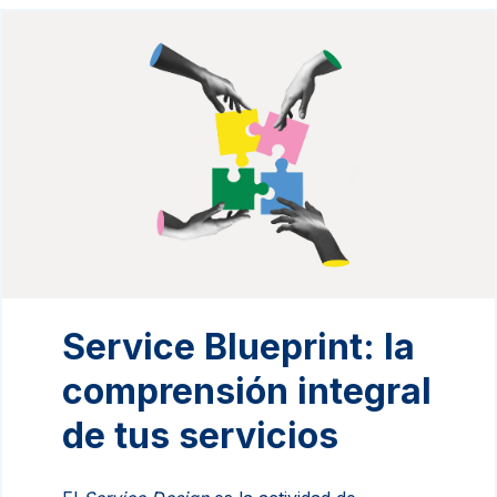
Service Blueprint: la
comprensión integral
de tus servicios