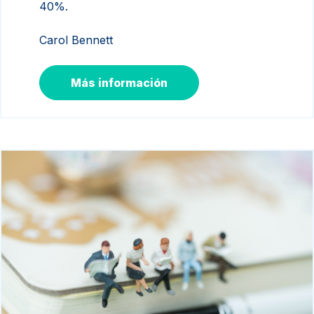
40%.
Carol Bennett
Más información