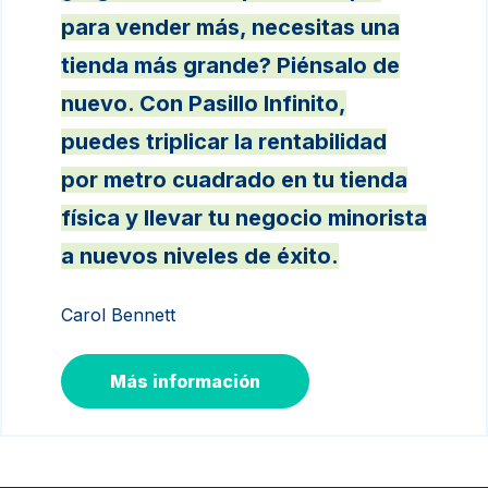
para vender más, necesitas una
tienda más grande? Piénsalo de
nuevo. Con Pasillo Infinito,
puedes triplicar la rentabilidad
por metro cuadrado en tu tienda
física y llevar tu negocio minorista
a nuevos niveles de éxito.
Carol Bennett
Más información