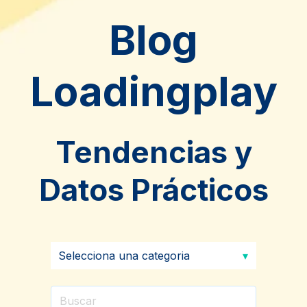
Blog
Loadingplay
Tendencias y
Datos Prácticos