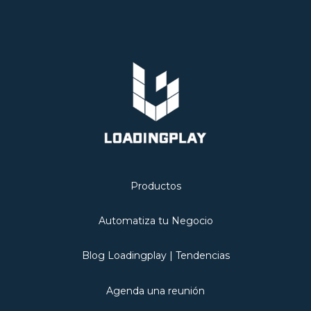
Productos
Automatiza tu Negocio
Blog Loadingplay | Tendencias
Agenda una reunión