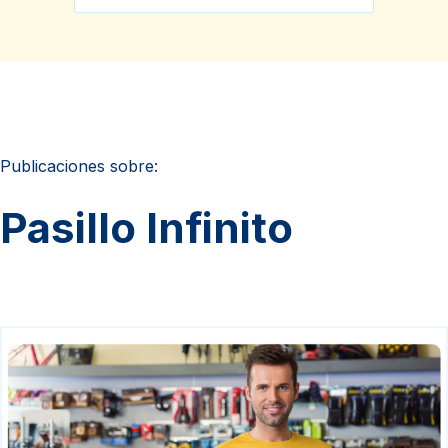
Publicaciones sobre:
Pasillo Infinito