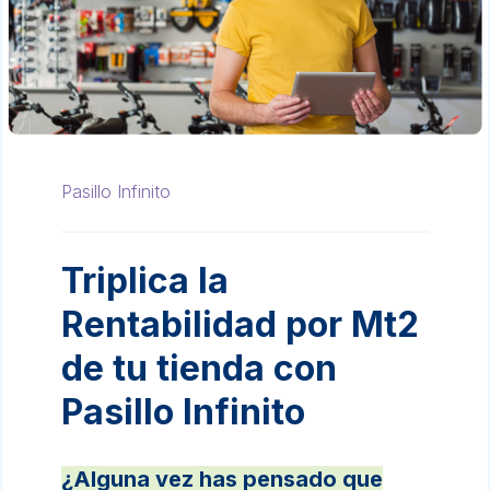
Pasillo Infinito
Triplica la
Rentabilidad por Mt2
de tu tienda con
Pasillo Infinito
¿Alguna vez has pensado que